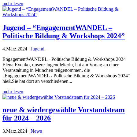
mehr lesen
Jugend – “EngagementWANDEL –
Politische Bildung & Workshops 2024”
4.März.2024
|
Jugend
EngagementWANDEL - Politische Bildung & Workshops 2024
Elena Evenko, unsere Jugendleiterin, hat am Vortag an einer
Veranstaltung in München teilgenommen, die
„EngagementWANDEL - Politische Bildung & Workshops 2024“
hieß.Sie hat dort an verschiedenen...
mehr lesen
neue & wiedergewählte Vorstandsteam
für 2024 – 2026
3.März.2024
|
News