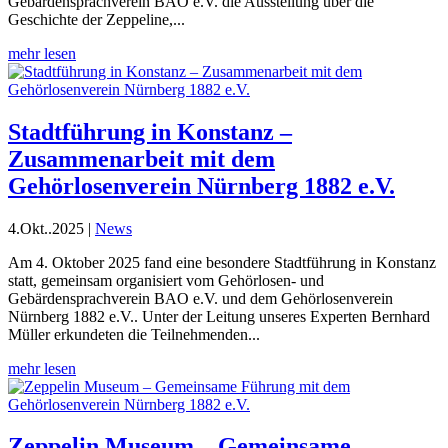
Gebärdensprachverein BAO e.V. die Ausstellung über die
Geschichte der Zeppeline,...
mehr lesen
Stadtführung in Konstanz –
Zusammenarbeit mit dem
Gehörlosenverein Nürnberg 1882 e.V.
4.Okt..2025
|
News
Am 4. Oktober 2025 fand eine besondere Stadtführung in Konstanz
statt, gemeinsam organisiert vom Gehörlosen- und
Gebärdensprachverein BAO e.V. und dem Gehörlosenverein
Nürnberg 1882 e.V.. Unter der Leitung unseres Experten Bernhard
Müller erkundeten die Teilnehmenden...
mehr lesen
Zeppelin Museum – Gemeinsame