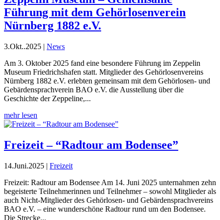
Führung mit dem Gehörlosenverein
Nürnberg 1882 e.V.
3.Okt..2025
|
News
Am 3. Oktober 2025 fand eine besondere Führung im Zeppelin
Museum Friedrichshafen statt. Mitglieder des Gehörlosenvereins
Nürnberg 1882 e.V. erlebten gemeinsam mit dem Gehörlosen- und
Gebärdensprachverein BAO e.V. die Ausstellung über die
Geschichte der Zeppeline,...
mehr lesen
Freizeit – “Radtour am Bodensee”
14.Juni.2025
|
Freizeit
Freizeit: Radtour am Bodensee Am 14. Juni 2025 unternahmen zehn
begeisterte Teilnehmerinnen und Teilnehmer – sowohl Mitglieder als
auch Nicht-Mitglieder des Gehörlosen- und Gebärdensprachvereins
BAO e.V. – eine wunderschöne Radtour rund um den Bodensee.
Die Strecke...