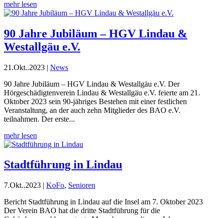
mehr lesen
90 Jahre Jubiläum – HGV Lindau &
Westallgäu e.V.
21.Okt..2023
|
News
90 Jahre Jubiläum – HGV Lindau & Westallgäu e.V. Der
Hörgeschädigtenverein Lindau & Westallgäu e.V. feierte am 21.
Oktober 2023 sein 90-jähriges Bestehen mit einer festlichen
Veranstaltung, an der auch zehn Mitglieder des BAO e.V.
teilnahmen. Der erste...
mehr lesen
Stadtführung in Lindau
7.Okt..2023
|
KoFo
,
Senioren
Bericht Stadtführung in Lindau auf die Insel am 7. Oktober 2023
Der Verein BAO hat die dritte Stadtführung für die