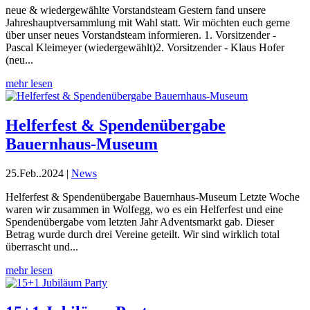
neue & wiedergewählte Vorstandsteam Gestern fand unsere
Jahreshauptversammlung mit Wahl statt. Wir möchten euch gerne
über unser neues Vorstandsteam informieren. 1.⁠ ⁠Vorsitzender -
Pascal Kleimeyer (wiedergewählt)2.⁠ ⁠Vorsitzender - Klaus Hofer
(neu...
mehr lesen
Helferfest & Spendenübergabe
Bauernhaus-Museum
25.Feb..2024
|
News
Helferfest & Spendenübergabe Bauernhaus-Museum Letzte Woche
waren wir zusammen in Wolfegg, wo es ein Helferfest und eine
Spendenübergabe vom letzten Jahr Adventsmarkt gab. Dieser
Betrag wurde durch drei Vereine geteilt. Wir sind wirklich total
überrascht und...
mehr lesen