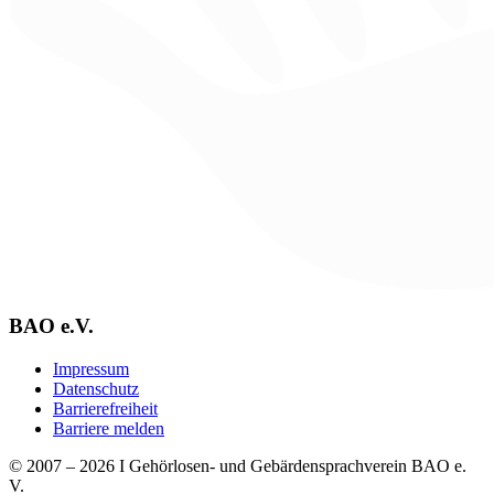
BAO e.V.
Impressum
Datenschutz
Barrierefreiheit
Barriere melden
© 2007 – 2026
I
Gehörlosen- und Gebärdensprachverein BAO e.
V.