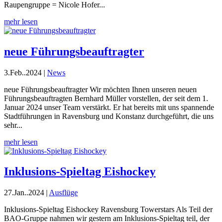
Raupengruppe = Nicole Hofer...
mehr lesen
neue Führungsbeauftragter
3.Feb..2024
|
News
neue Führungsbeauftragter Wir möchten Ihnen unseren neuen
Führungsbeauftragten Bernhard Müller vorstellen, der seit dem 1.
Januar 2024 unser Team verstärkt. Er hat bereits mit uns spannende
Stadtführungen in Ravensburg und Konstanz durchgeführt, die uns
sehr...
mehr lesen
Inklusions-Spieltag Eishockey
27.Jan..2024
|
Ausflüge
Inklusions-Spieltag Eishockey Ravensburg Towerstars Als Teil der
BAO-Gruppe nahmen wir gestern am Inklusions-Spieltag teil, der