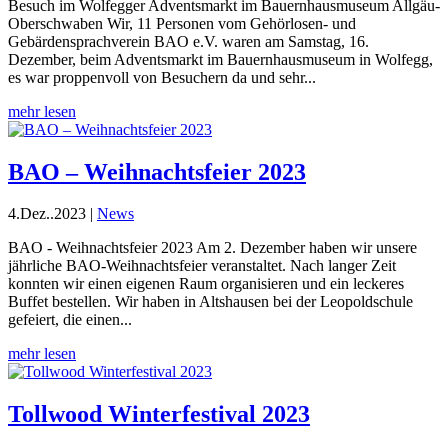
Besuch im Wolfegger Adventsmarkt im Bauernhausmuseum Allgäu-
Oberschwaben Wir, 11 Personen vom Gehörlosen- und
Gebärdensprachverein BAO e.V. waren am Samstag, 16.
Dezember, beim Adventsmarkt im Bauernhausmuseum in Wolfegg,
es war proppenvoll von Besuchern da und sehr...
mehr lesen
BAO – Weihnachtsfeier 2023
4.Dez..2023
|
News
BAO - Weihnachtsfeier 2023 Am 2. Dezember haben wir unsere
jährliche BAO-Weihnachtsfeier veranstaltet. Nach langer Zeit
konnten wir einen eigenen Raum organisieren und ein leckeres
Buffet bestellen. Wir haben in Altshausen bei der Leopoldschule
gefeiert, die einen...
mehr lesen
Tollwood Winterfestival 2023