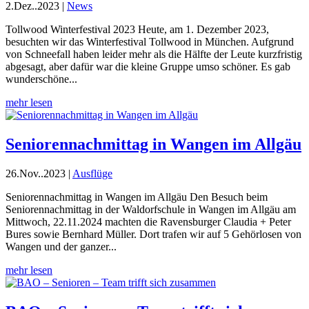
2.Dez..2023
|
News
Tollwood Winterfestival 2023 Heute, am 1. Dezember 2023,
besuchten wir das Winterfestival Tollwood in München. Aufgrund
von Schneefall haben leider mehr als die Hälfte der Leute kurzfristig
abgesagt, aber dafür war die kleine Gruppe umso schöner. Es gab
wunderschöne...
mehr lesen
Seniorennachmittag in Wangen im Allgäu
26.Nov..2023
|
Ausflüge
Seniorennachmittag in Wangen im Allgäu Den Besuch beim
Seniorennachmittag in der Waldorfschule in Wangen im Allgäu am
Mittwoch, 22.11.2024 machten die Ravensburger Claudia + Peter
Bures sowie Bernhard Müller. Dort trafen wir auf 5 Gehörlosen von
Wangen und der ganzer...
mehr lesen