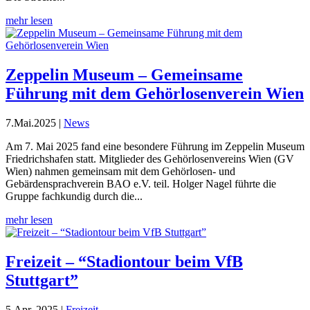
mehr lesen
Zeppelin Museum – Gemeinsame
Führung mit dem Gehörlosenverein Wien
7.Mai.2025
|
News
Am 7. Mai 2025 fand eine besondere Führung im Zeppelin Museum
Friedrichshafen statt. Mitglieder des Gehörlosenvereins Wien (GV
Wien) nahmen gemeinsam mit dem Gehörlosen- und
Gebärdensprachverein BAO e.V. teil. Holger Nagel führte die
Gruppe fachkundig durch die...
mehr lesen
Freizeit – “Stadiontour beim VfB
Stuttgart”
5.Apr..2025
|
Freizeit