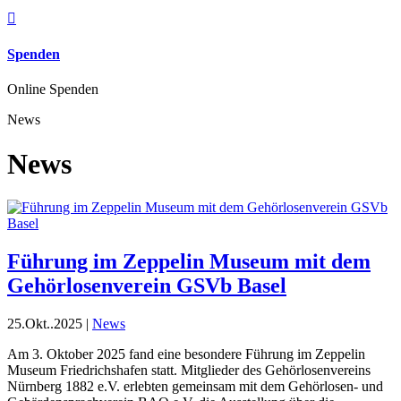

Spenden
Online Spenden
News
News
Führung im Zeppelin Museum mit dem
Gehörlosenverein GSVb Basel
25.Okt..2025
|
News
Am 3. Oktober 2025 fand eine besondere Führung im Zeppelin
Museum Friedrichshafen statt. Mitglieder des Gehörlosenvereins
Nürnberg 1882 e.V. erlebten gemeinsam mit dem Gehörlosen- und