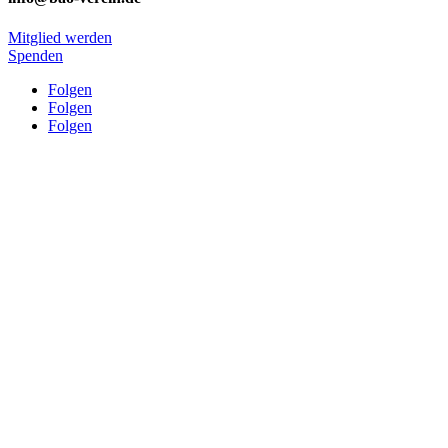
Mitglied werden
Spenden
Folgen
Folgen
Folgen