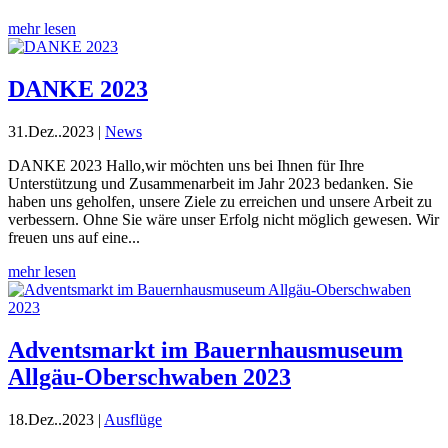
mehr lesen
DANKE 2023
31.Dez..2023
|
News
DANKE 2023 Hallo,wir möchten uns bei Ihnen für Ihre
Unterstützung und Zusammenarbeit im Jahr 2023 bedanken. Sie
haben uns geholfen, unsere Ziele zu erreichen und unsere Arbeit zu
verbessern. Ohne Sie wäre unser Erfolg nicht möglich gewesen. Wir
freuen uns auf eine...
mehr lesen
Adventsmarkt im Bauernhausmuseum
Allgäu-Oberschwaben 2023
18.Dez..2023
|
Ausflüge