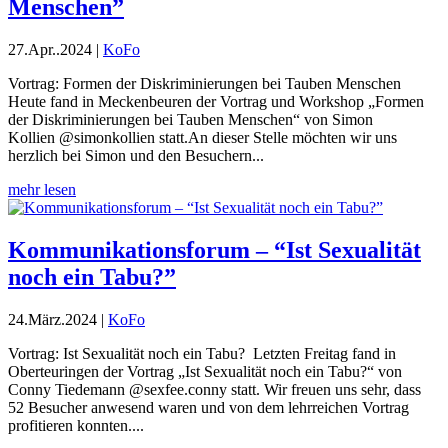
Menschen”
27.Apr..2024
|
KoFo
Vortrag: Formen der Diskriminierungen bei Tauben Menschen
Heute fand in Meckenbeuren der Vortrag und Workshop „Formen
der Diskriminierungen bei Tauben Menschen“ von Simon
Kollien @simonkollien statt.An dieser Stelle möchten wir uns
herzlich bei Simon und den Besuchern...
mehr lesen
Kommunikationsforum – “Ist Sexualität
noch ein Tabu?”
24.März.2024
|
KoFo
Vortrag: Ist Sexualität noch ein Tabu? Letzten Freitag fand in
Oberteuringen der Vortrag „Ist Sexualität noch ein Tabu?“ von
Conny Tiedemann @sexfee.conny statt. Wir freuen uns sehr, dass
52 Besucher anwesend waren und von dem lehrreichen Vortrag
profitieren konnten....