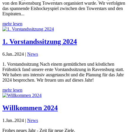
von den Ravensburg Towerstars organisiert wurde. Wir verfolgten
das spannende Eishockeyspiel zwischen den Towerstars und den
Eispiraten...
mehr lesen
1. Vorstandssitzung 2024
6.Jan..2024
|
News
1. Vorstandssitzung Nach einem gemütlichen und köstlichen
Frühstück fand unsere erste Vorstandssitzung in Ravensburg statt.
Wir haben uns intensiv ausgetauscht und die Planung für das Jahr
2024 besprochen. Wir freuen uns auf dieses Jahr!
mehr lesen
Willkommen 2024
1.Jan..2024
|
News
Frohes neues Jahr - Zeit für neue Ziele.