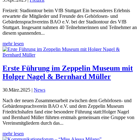
Freizeit: Stadiontour beim VfB Stuttgart Ein besonderes Erlebnis
erwartete die Mitglieder und Freunde des Gehörlosen- und
Gebärdensprachvereins BAO e.V. bei der Stadiontour des VfB
Stuttgart. Insgesamt nahmen 40 Teilnehmerinnen und Teilnehmer an
diesem spannenden...
mehr lesen
Erste Führung im Zeppelin Museum mit
Holger Nagel & Bernhard Müller
30.März.2025
|
News
Nach der neuen Zusammenarbeit zwischen dem Gehörlosen- und
Gebärdensprachverein BAO e.V. und dem Zeppelin Museum
Friedrichshafen fand eine besondere Führung statt:Holger Nagel
und Bernhard Müller führten erstmals gemeinsam eine Gruppe von
Vereinsmitgliedern durch das...
mehr lesen