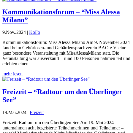
Kommunikationsforum – “Miss Alessa
Milano”
9.Nov..2024
|
KoFo
Kommunikationsforum: Miss Alessa Milano Am 9. November 2024
fand beim Gehörlosen- und Gebärdensprachverein BAO e.V. eine
ganz besondere Veranstaltung mit MissAlessaMilano statt. Die
Veranstaltung war ausverkauft – rund 100 Personen nahmen teil und
erlebten einen...
mehr lesen
Freizeit – “Radtour um den Überlinger
See”
19.Mai.2024
|
Freizeit
Freizeit: Radtour um den Überlingen See Am 19. Mai 2024
unternahmen acht begeisterte Teilnehmerinnen und Teilnehmer –